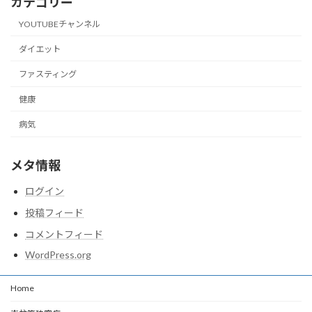
カテゴリー
YOUTUBEチャンネル
ダイエット
ファスティング
健康
病気
メタ情報
ログイン
投稿フィード
コメントフィード
WordPress.org
Home