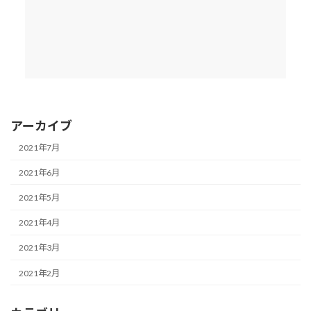
アーカイブ
2021年7月
2021年6月
2021年5月
2021年4月
2021年3月
2021年2月