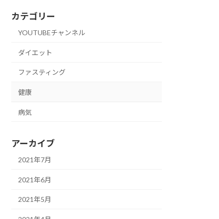
カテゴリー
YOUTUBEチャンネル
ダイエット
ファスティング
健康
病気
アーカイブ
2021年7月
2021年6月
2021年5月