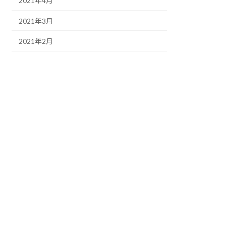
2021年4月
2021年3月
2021年2月