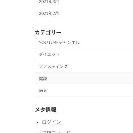
2021年3月
2021年2月
カテゴリー
YOUTUBEチャンネル
ダイエット
ファスティング
健康
病気
メタ情報
ログイン
投稿フィード