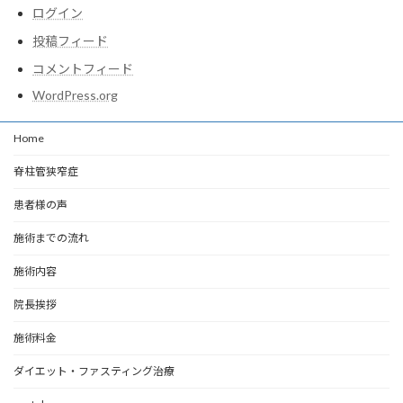
ログイン
投稿フィード
コメントフィード
WordPress.org
Home
脊柱管狭窄症
患者様の声
施術までの流れ
施術内容
院長挨拶
施術料金
ダイエット・ファスティング治療