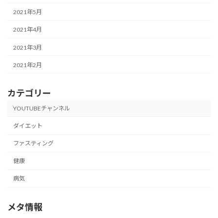
2021年5月
2021年4月
2021年3月
2021年2月
カテゴリー
YOUTUBEチャンネル
ダイエット
ファスティング
健康
病気
メタ情報