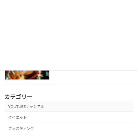
オートファジー
健康
2021年6月9日
水の飲み過ぎが死に繋がる
健康
2021年6月7日
カテゴリー
YOUTUBEチャンネル
ダイエット
ファスティング