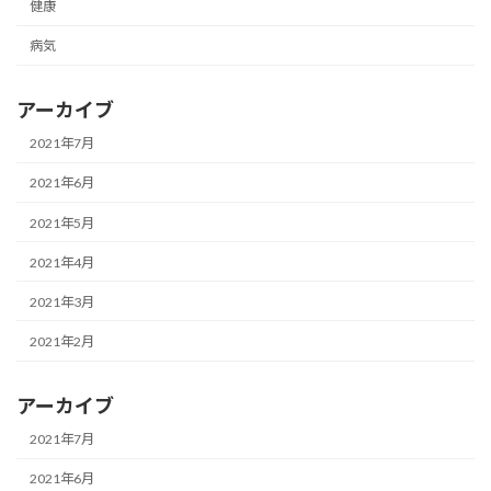
健康
病気
アーカイブ
2021年7月
2021年6月
2021年5月
2021年4月
2021年3月
2021年2月
アーカイブ
2021年7月
2021年6月