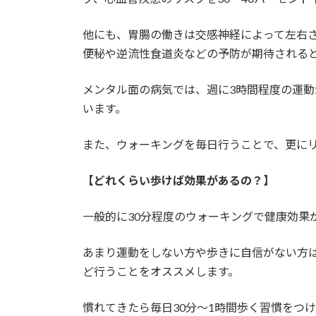
他にも、胃腸の働きは交感神経によって左右
便秘や逆流性食道炎などの予防が期待される
メンタル面の病気では、週に3時間程度の運
います。
また、ウォーキングを毎日行うことで、更にリ
【どれくらい歩けば効果があるの？】
一般的に30分程度のウォーキングで健康効果
あまり運動をしない方や歩きに自信がない方は
ど行うことをオススメします。
慣れてきたら毎日30分～1時間歩く習慣をつ