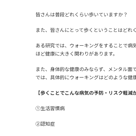
皆さんは普段どれくらい歩いていますか？
また、皆さんにとって歩くということはどれ
ある研究では、ウォーキングをすることで病気
ほど健康に大きく関わりがあります。
また、身体的な健康のみならず、メンタル面
では、具体的にウォーキングはどのような健
【歩くことでこんな病気の予防・リスク軽減
①生活習慣病
②認知症