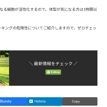
なる細胞が活性化するので、体型が気になる方は1時間以
ーキングの危険性についてご紹介しますので、ぜひチェッ
＼ 最新情報をチェック ／
Bluesky
Hatena
Copy