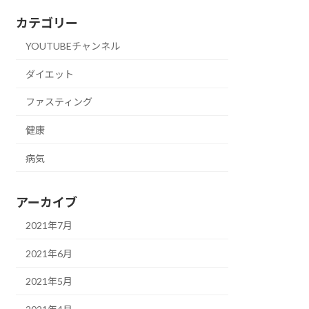
カテゴリー
YOUTUBEチャンネル
ダイエット
ファスティング
健康
病気
アーカイブ
2021年7月
2021年6月
2021年5月