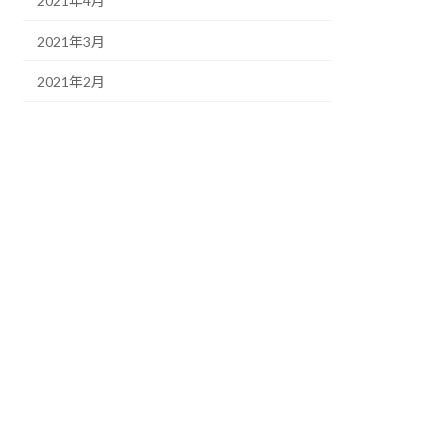
2021年4月
2021年3月
2021年2月