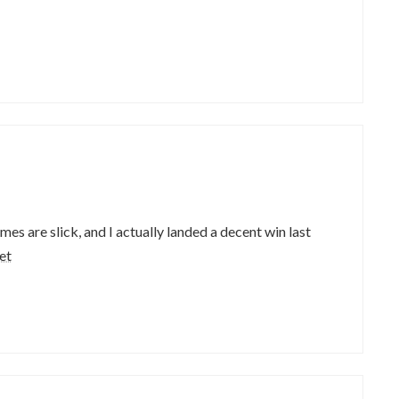
es are slick, and I actually landed a decent win last
et