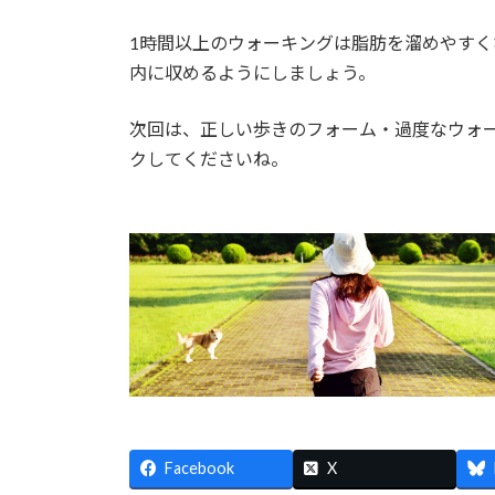
1時間以上のウォーキングは脂肪を溜めやすく
内に収めるようにしましょう。
次回は、正しい歩きのフォーム・過度なウォ
クしてくださいね。
Facebook
X