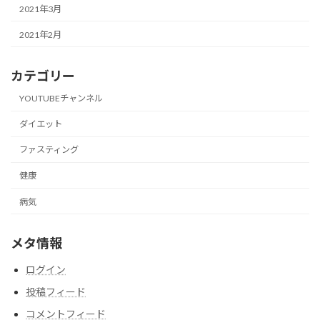
2021年3月
2021年2月
カテゴリー
YOUTUBEチャンネル
ダイエット
ファスティング
健康
病気
メタ情報
ログイン
投稿フィード
コメントフィード