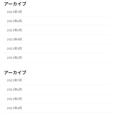
アーカイブ
2021年7月
2021年6月
2021年5月
2021年4月
2021年3月
2021年2月
アーカイブ
2021年7月
2021年6月
2021年5月
2021年4月