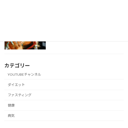
水の飲み過ぎが死に繋がる
健康
2021年6月7日
カテゴリー
YOUTUBEチャンネル
ダイエット
ファスティング
健康
病気