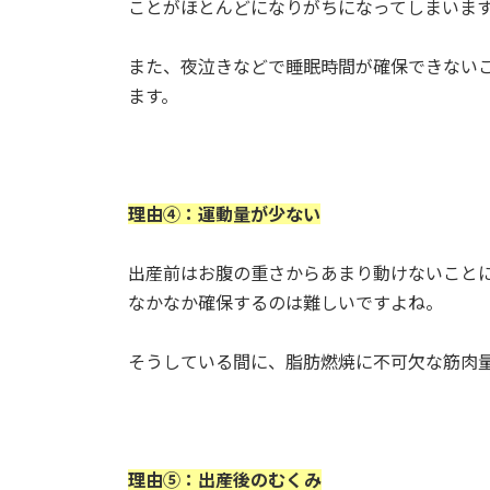
ことがほとんどになりがちになってしまいま
また、夜泣きなどで睡眠時間が確保できない
ます。
理由④：運動量が少ない
出産前はお腹の重さからあまり動けないこと
なかなか確保するのは難しいですよね。
そうしている間に、脂肪燃焼に不可欠な筋肉
理由⑤：出産後のむくみ