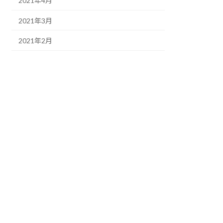
2021年4月
2021年3月
2021年2月