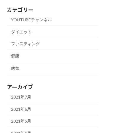
カテゴリー
YOUTUBEチャンネル
ダイエット
ファスティング
健康
病気
アーカイブ
2021年7月
2021年6月
2021年5月