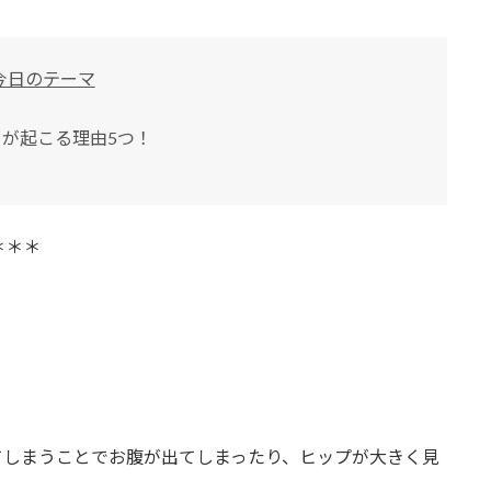
今日のテーマ
が起こる理由5つ！
＊＊＊
てしまうことでお腹が出てしまったり、ヒップが大きく見