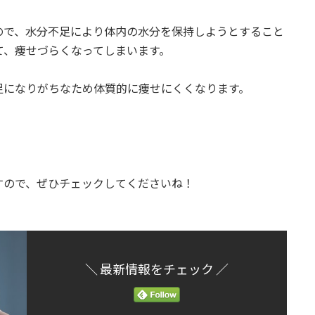
ので、水分不足により体内の水分を保持しようとすること
て、痩せづらくなってしまいます。
足になりがちなため体質的に痩せにくくなります。
すので、ぜひチェックしてくださいね！
＼ 最新情報をチェック ／