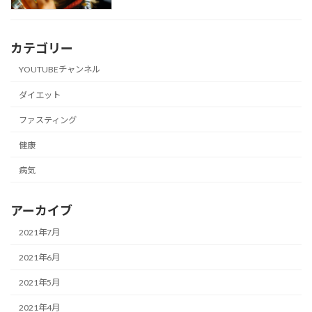
カテゴリー
YOUTUBEチャンネル
ダイエット
ファスティング
健康
病気
アーカイブ
2021年7月
2021年6月
2021年5月
2021年4月