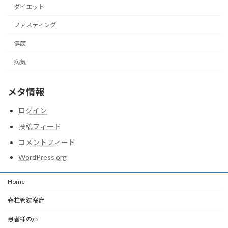
ダイエット
ファスティング
健康
病気
メタ情報
ログイン
投稿フィード
コメントフィード
WordPress.org
Home
脊柱管狭窄症
患者様の声