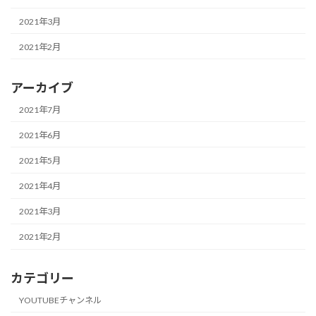
2021年3月
2021年2月
アーカイブ
2021年7月
2021年6月
2021年5月
2021年4月
2021年3月
2021年2月
カテゴリー
YOUTUBEチャンネル