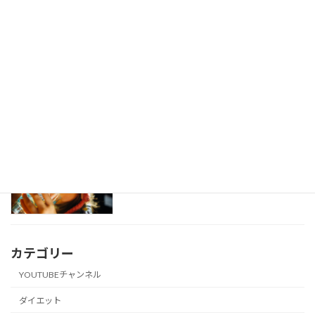
2021年6月14日
オートファジー
健康
2021年6月9日
水の飲み過ぎが死に繋がる
健康
2021年6月7日
カテゴリー
YOUTUBEチャンネル
ダイエット