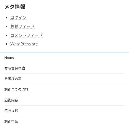
メタ情報
ログイン
投稿フィード
コメントフィード
WordPress.org
Home
脊柱管狭窄症
患者様の声
施術までの流れ
施術内容
院長挨拶
施術料金