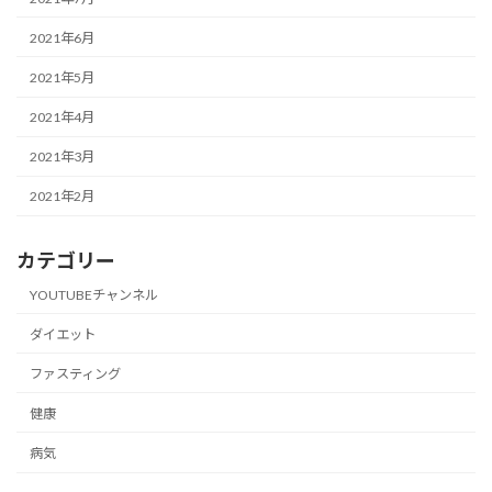
2021年6月
2021年5月
2021年4月
2021年3月
2021年2月
カテゴリー
YOUTUBEチャンネル
ダイエット
ファスティング
健康
病気