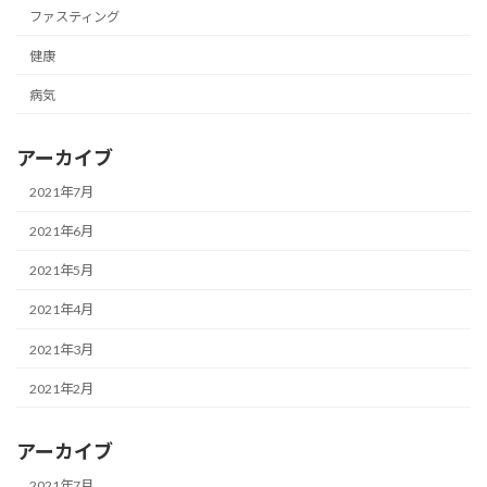
ファスティング
健康
病気
アーカイブ
2021年7月
2021年6月
2021年5月
2021年4月
2021年3月
2021年2月
アーカイブ
2021年7月